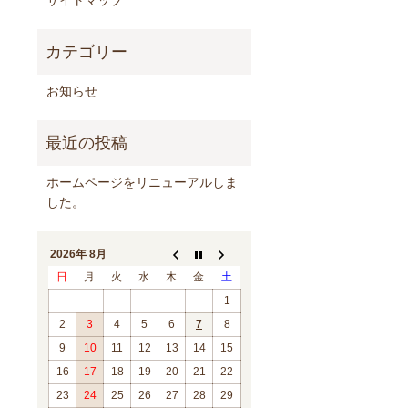
お知らせ
ホームページをリニューアルしま
した。
2026年 8月
日
月
火
水
木
金
土
1
2
3
4
5
6
7
8
9
10
11
12
13
14
15
16
17
18
19
20
21
22
23
24
25
26
27
28
29