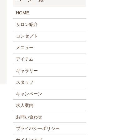
HOME
サロン紹介
コンセプト
メニュー
アイテム
ギャラリー
スタッフ
キャンペーン
求人案内
お問い合わせ
プライバシーポリシー
サイトマップ