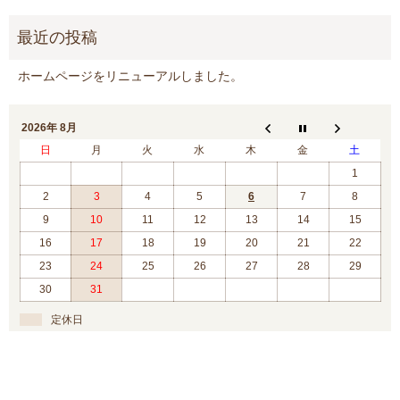
ホームページをリニューアルしました。
2026年 8月
日
月
火
水
木
金
土
1
2
3
4
5
6
7
8
9
10
11
12
13
14
15
16
17
18
19
20
21
22
23
24
25
26
27
28
29
30
31
定休日