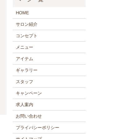
HOME
サロン紹介
コンセプト
メニュー
アイテム
ギャラリー
スタッフ
キャンペーン
求人案内
お問い合わせ
プライバシーポリシー
サイトマップ