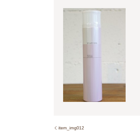
item_img012