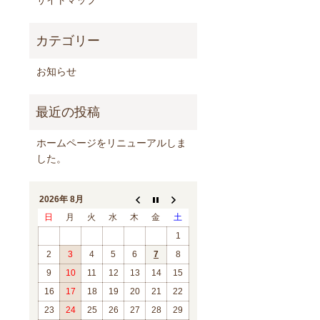
お知らせ
ホームページをリニューアルしま
した。
2026年 8月
日
月
火
水
木
金
土
1
2
3
4
5
6
7
8
9
10
11
12
13
14
15
16
17
18
19
20
21
22
23
24
25
26
27
28
29