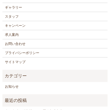
ギャラリー
スタッフ
キャンペーン
求人案内
お問い合わせ
プライバシーポリシー
サイトマップ
お知らせ