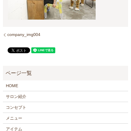
company_img004
HOME
サロン紹介
コンセプト
メニュー
アイテム