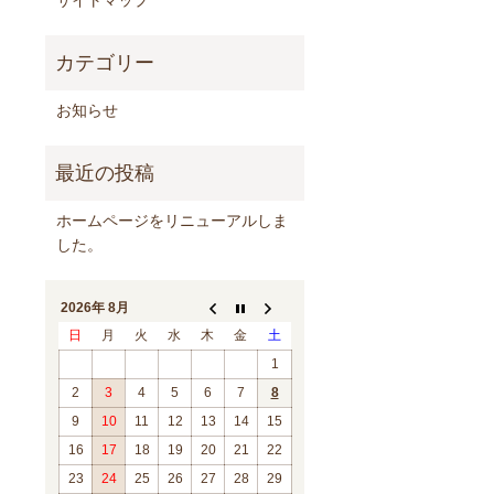
お知らせ
ホームページをリニューアルしま
した。
2026年 8月
日
月
火
水
木
金
土
1
2
3
4
5
6
7
8
9
10
11
12
13
14
15
16
17
18
19
20
21
22
23
24
25
26
27
28
29