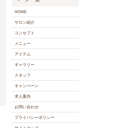
HOME
サロン紹介
コンセプト
メニュー
アイテム
ギャラリー
スタッフ
キャンペーン
求人案内
お問い合わせ
プライバシーポリシー
サイトマップ