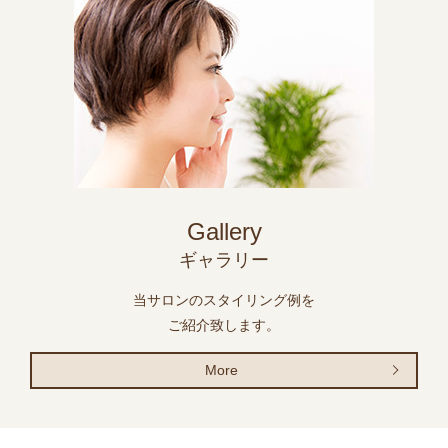
Gallery
ギャラリー
当サロンのスタイリング例を
ご紹介致します。
More