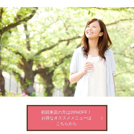
初回来店の方は20%OFF！
お得なオススメメニューは
こちらから