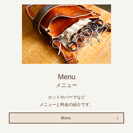
Menu
メニュー
カットやパーマなど
メニューと料金の紹介です。
More