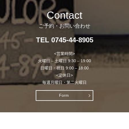
Contact
ご予約・お問い合わせ
TEL 0745-44-8905
<営業時間>
火曜日 – 土曜日 9:30 – 19:00
日曜日・祝日 9:00 – 18:00
<定休日>
毎週月曜日・第二火曜日
Form