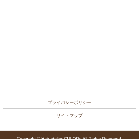
プライバシーポリシー
サイトマップ
Copyright © Hair atelier CULORe All Rights Reserved.