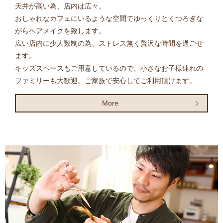
天井が高い為、店内は広々。
おしゃれなカフェにいるような空間でゆっくりとくつろぎな
がらヘアメイクを致します。
広い店内に少人数制の為、ストレス無く贅沢な時間を過ごせ
ます。
キッズスペースもご用意しているので、小さなお子様連れの
ファミリーも大歓迎。ご家族で安心してご利用頂けます。
More