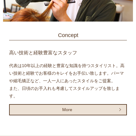
Concept
高い技術と経験豊富なスタッフ
代表は10年以上の経験と豊富な知識を持つスタイリスト。高
い技術と経験でお客様のキレイをお手伝い致します。パーマ
や縮毛矯正など、一人一人にあったスタイルをご提案。
また、日頃のお手入れも考慮してスタイルアップを致しま
す。
More