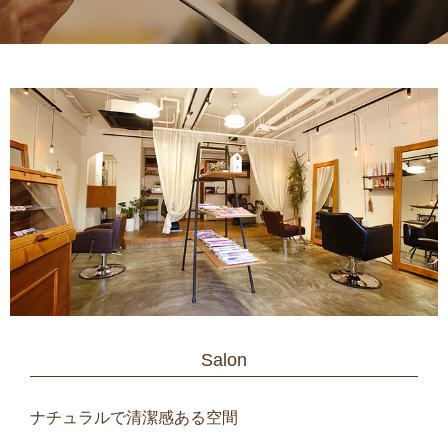
Salon
ナチュラルで清潔感ある空間