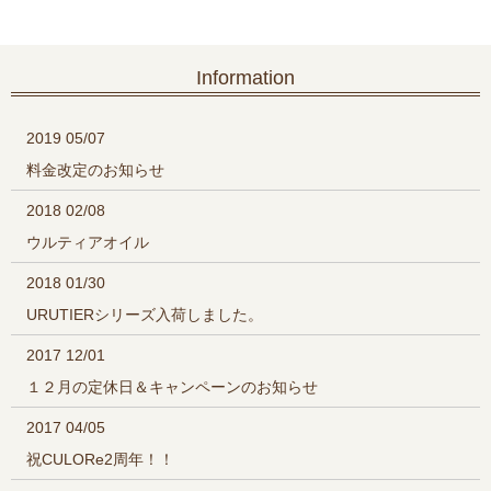
Information
2019 05/07
料金改定のお知らせ
2018 02/08
ウルティアオイル
2018 01/30
URUTIERシリーズ入荷しました。
2017 12/01
１２月の定休日＆キャンペーンのお知らせ
2017 04/05
祝CULORe2周年！！