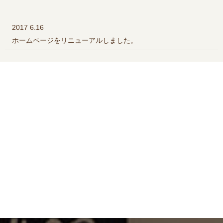
2017 6.16
ホームページをリニューアルしました。